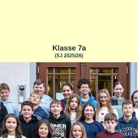
Klasse 7a
(SJ 2025/26)